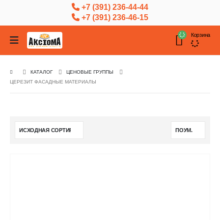
+7 (391) 236-44-44
+7 (391) 236-46-15
Корзина
КАТАЛОГ
ЦЕНОВЫЕ ГРУППЫ
ЦЕРЕЗИТ ФАСАДНЫЕ МАТЕРИАЛЫ