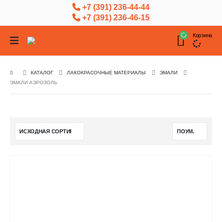
+7 (391) 236-44-44
+7 (391) 236-46-15
Корзина
КАТАЛОГ
ЛАКОКРАСОЧНЫЕ МАТЕРИАЛЫ
ЭМАЛИ
ЭМАЛИ АЭРОЗОЛЬ