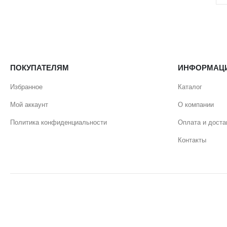
ПОКУПАТЕЛЯМ
ИНФОРМАЦ
Избранное
Каталог
Мой аккаунт
О компании
Политика конфиденциальности
Оплата и доста
Контакты