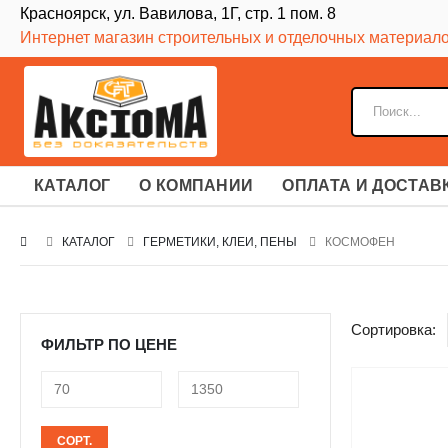
Красноярск, ул. Вавилова, 1Г, стр. 1 пом. 8
Интернет магазин строительных и отделочных материал
КАТАЛОГ
О КОМПАНИИ
ОПЛАТА И ДОСТАВ
КАТАЛОГ
ГЕРМЕТИКИ, КЛЕИ, ПЕНЫ
КОСМОФЕН
Сортировка:
ФИЛЬТР ПО ЦЕНЕ
Минимальная
Максимальная
СОРТ.