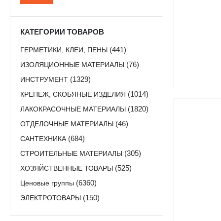
цена
цена
КАТЕГОРИИ ТОВАРОВ
ГЕРМЕТИКИ, КЛЕИ, ПЕНЫ
(441)
ИЗОЛЯЦИОННЫЕ МАТЕРИАЛЫ
(76)
ИНСТРУМЕНТ
(1329)
КРЕПЕЖ, СКОБЯНЫЕ ИЗДЕЛИЯ
(1014)
ЛАКОКРАСОЧНЫЕ МАТЕРИАЛЫ
(1820)
ОТДЕЛОЧНЫЕ МАТЕРИАЛЫ
(46)
САНТЕХНИКА
(684)
СТРОИТЕЛЬНЫЕ МАТЕРИАЛЫ
(305)
ХОЗЯЙСТВЕННЫЕ ТОВАРЫ
(525)
Ценовые группы
(6360)
ЭЛЕКТРОТОВАРЫ
(150)