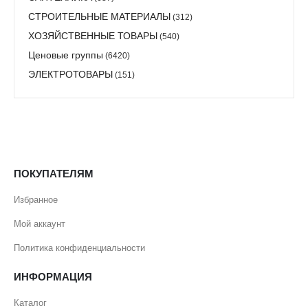
СТРОИТЕЛЬНЫЕ МАТЕРИАЛЫ
(312)
ХОЗЯЙСТВЕННЫЕ ТОВАРЫ
(540)
Ценовые группы
(6420)
ЭЛЕКТРОТОВАРЫ
(151)
ПОКУПАТЕЛЯМ
Избранное
Мой аккаунт
Политика конфиденциальности
ИНФОРМАЦИЯ
Каталог