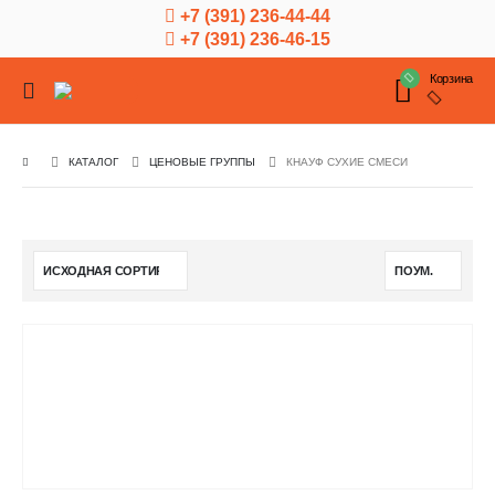
+7 (391) 236-44-44
+7 (391) 236-46-15
Корзина
КАТАЛОГ
ЦЕНОВЫЕ ГРУППЫ
КНАУФ СУХИЕ СМЕСИ