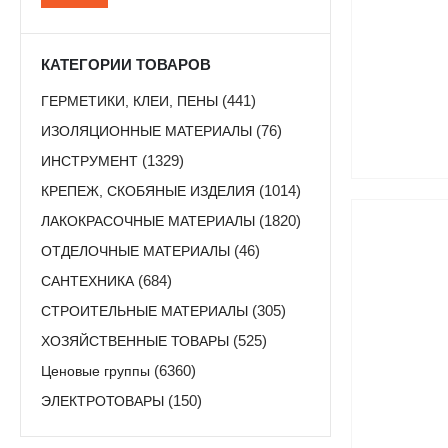
цена
цена
КАТЕГОРИИ ТОВАРОВ
ГЕРМЕТИКИ, КЛЕИ, ПЕНЫ
(441)
ИЗОЛЯЦИОННЫЕ МАТЕРИАЛЫ
(76)
ИНСТРУМЕНТ
(1329)
КРЕПЕЖ, СКОБЯНЫЕ ИЗДЕЛИЯ
(1014)
ЛАКОКРАСОЧНЫЕ МАТЕРИАЛЫ
(1820)
ОТДЕЛОЧНЫЕ МАТЕРИАЛЫ
(46)
САНТЕХНИКА
(684)
СТРОИТЕЛЬНЫЕ МАТЕРИАЛЫ
(305)
ХОЗЯЙСТВЕННЫЕ ТОВАРЫ
(525)
Ценовые группы
(6360)
ЭЛЕКТРОТОВАРЫ
(150)