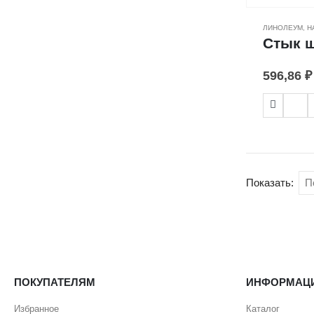
ЛИНОЛЕУМ
,
Н
Стык ш
596,86
₽
Показать:
ПОКУПАТЕЛЯМ
ИНФОРМАЦ
Избранное
Каталог