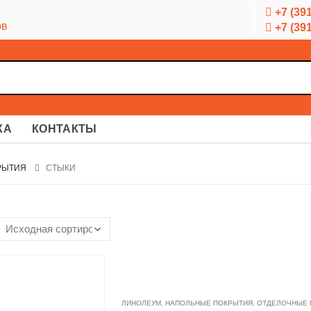
+7 (391
ов
+7 (391
КА
КОНТАКТЫ
РЫТИЯ
СТЫКИ
ЛИНОЛЕУМ
,
НАПОЛЬНЫЕ ПОКРЫТИЯ
,
ОТДЕЛОЧНЫЕ 