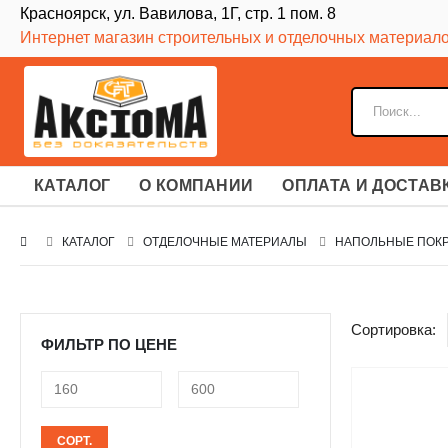
Красноярск, ул. Вавилова, 1Г, стр. 1 пом. 8
Интернет магазин строительных и отделочных материал
КАТАЛОГ
О КОМПАНИИ
ОПЛАТА И ДОСТАВ
КАТАЛОГ
ОТДЕЛОЧНЫЕ МАТЕРИАЛЫ
НАПОЛЬНЫЕ ПОК
Сортировка:
ФИЛЬТР ПО ЦЕНЕ
Минимальная
Максимальная
СОРТ.