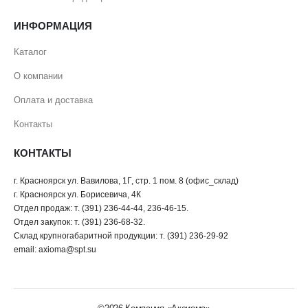
ИНФОРМАЦИЯ
Каталог
О компании
Оплата и доставка
Контакты
КОНТАКТЫ
г. Красноярск ул. Вавилова, 1Г, стр. 1 пом. 8 (офис_склад)
г. Красноярск ул. Борисевича, 4К
Отдел продаж: т. (391) 236-44-44, 236-46-15.
Отдел закупок: т. (391) 236-68-32.
Склад крупногабаритной продукции: т. (391) 236-29-92
email: axioma@spt.su