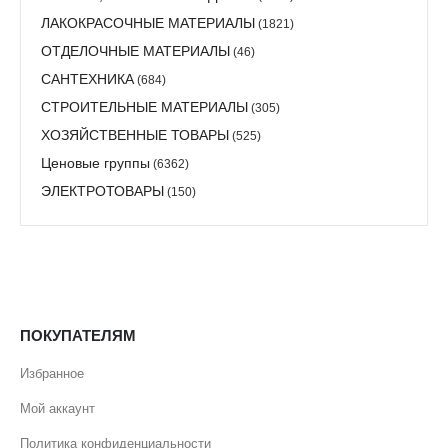
ЛАКОКРАСОЧНЫЕ МАТЕРИАЛЫ
(1821)
ОТДЕЛОЧНЫЕ МАТЕРИАЛЫ
(46)
САНТЕХНИКА
(684)
СТРОИТЕЛЬНЫЕ МАТЕРИАЛЫ
(305)
ХОЗЯЙСТВЕННЫЕ ТОВАРЫ
(525)
Ценовые группы
(6362)
ЭЛЕКТРОТОВАРЫ
(150)
ПОКУПАТЕЛЯМ
Избранное
Мой аккаунт
Политика конфиденциальности