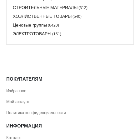
СТРОИТЕЛЬНЫЕ МАТЕРИАЛЫ
(312)
ХОЗЯЙСТВЕННЫЕ ТОВАРЫ
(540)
Ценовые группы
(6420)
ЭЛЕКТРОТОВАРЫ
(151)
ПОКУПАТЕЛЯМ
Избранное
Мой аккаунт
Политика конфиденциальности
ИНФОРМАЦИЯ
Каталог