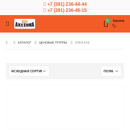
+7 (391) 236-44-44
+7 (391) 236-46-15
Корзина
КАТАЛОГ
ЦЕНОВЫЕ ГРУППЫ
КЛЕИ КХБ