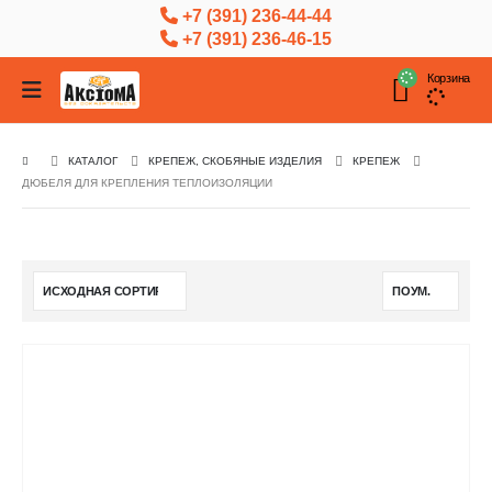
+7 (391) 236-44-44
+7 (391) 236-46-15
Корзина
КАТАЛОГ
КРЕПЕЖ, СКОБЯНЫЕ ИЗДЕЛИЯ
КРЕПЕЖ
ДЮБЕЛЯ ДЛЯ КРЕПЛЕНИЯ ТЕПЛОИЗОЛЯЦИИ