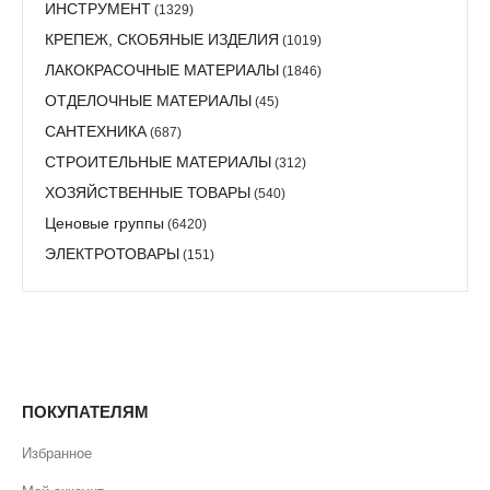
ИНСТРУМЕНТ
(1329)
КРЕПЕЖ, СКОБЯНЫЕ ИЗДЕЛИЯ
(1019)
ЛАКОКРАСОЧНЫЕ МАТЕРИАЛЫ
(1846)
ОТДЕЛОЧНЫЕ МАТЕРИАЛЫ
(45)
САНТЕХНИКА
(687)
СТРОИТЕЛЬНЫЕ МАТЕРИАЛЫ
(312)
ХОЗЯЙСТВЕННЫЕ ТОВАРЫ
(540)
Ценовые группы
(6420)
ЭЛЕКТРОТОВАРЫ
(151)
ПОКУПАТЕЛЯМ
Избранное