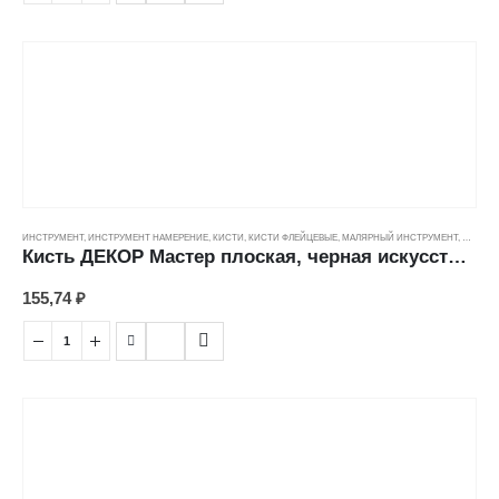
ИНСТРУМЕНТ
,
ИНСТРУМЕНТ НАМЕРЕНИЕ
,
КИСТИ
,
КИСТИ ФЛЕЙЦЕВЫЕ
,
МАЛЯРНЫЙ ИНСТРУМЕНТ
,
ЦЕНОВЫ
Кисть ДЕКОР Мастер плоская, черная искусственная щетина, пластмассовая рукоятка (50мм)
155,74
₽