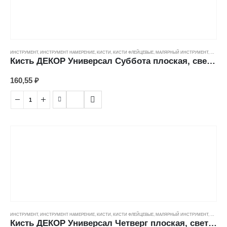
ИНСТРУМЕНТ
,
ИНСТРУМЕНТ НАМЕРЕНИЕ
,
КИСТИ
,
КИСТИ ФЛЕЙЦЕВЫЕ
,
МАЛЯРНЫЙ ИНСТРУМЕНТ
,
ЦЕНОВЫ
Кисть ДЕКОР Универсал Суббота плоская, светлая смеш. искусств. щетина, пласт. рук. (75мм)
160,55
₽
ИНСТРУМЕНТ
,
ИНСТРУМЕНТ НАМЕРЕНИЕ
,
КИСТИ
,
КИСТИ ФЛЕЙЦЕВЫЕ
,
МАЛЯРНЫЙ ИНСТРУМЕНТ
,
ЦЕНОВЫ
Кисть ДЕКОР Универсал Четверг плоская, светлая смеш. искусств. щетина, пласт. рук. (50мм)