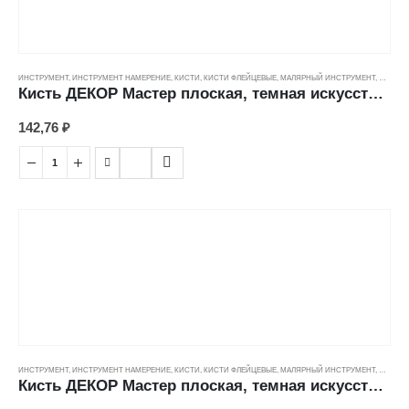
ИНСТРУМЕНТ
,
ИНСТРУМЕНТ НАМЕРЕНИЕ
,
КИСТИ
,
КИСТИ ФЛЕЙЦЕВЫЕ
,
МАЛЯРНЫЙ ИНСТРУМЕНТ
,
ЦЕНОВЫ
Кисть ДЕКОР Мастер плоская, темная искусственная щетина, пластмассовая рукоятка (50мм)
142,76
₽
ИНСТРУМЕНТ
,
ИНСТРУМЕНТ НАМЕРЕНИЕ
,
КИСТИ
,
КИСТИ ФЛЕЙЦЕВЫЕ
,
МАЛЯРНЫЙ ИНСТРУМЕНТ
,
ЦЕНОВЫ
Кисть ДЕКОР Мастер плоская, темная искусственная щетина, пластмассовая рукоятка (65мм)