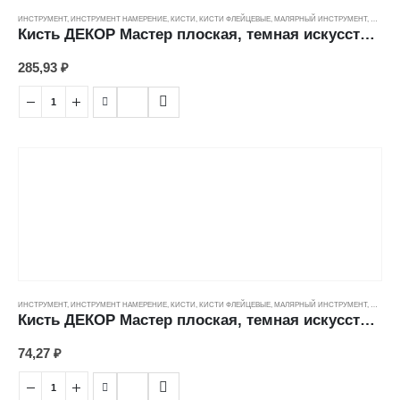
ИНСТРУМЕНТ
,
ИНСТРУМЕНТ НАМЕРЕНИЕ
,
КИСТИ
,
КИСТИ ФЛЕЙЦЕВЫЕ
,
МАЛЯРНЫЙ ИНСТРУМЕНТ
,
ЦЕНОВЫ
Кисть ДЕКОР Мастер плоская, темная искусственная щетина, пластмассовая рукоятка (100мм)
285,93
₽
ИНСТРУМЕНТ
,
ИНСТРУМЕНТ НАМЕРЕНИЕ
,
КИСТИ
,
КИСТИ ФЛЕЙЦЕВЫЕ
,
МАЛЯРНЫЙ ИНСТРУМЕНТ
,
ЦЕНОВЫ
Кисть ДЕКОР Мастер плоская, темная искусственная щетина, пластмассовая рукоятка (25мм)
74,27
₽