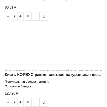
88,31
₽
ИНСТРУМЕНТ
,
КИСТИ
,
КИСТИ МАКЛОВИЦЫ
,
КИСТИ Т4Р
,
МАЛЯРНЫЙ ИНСТРУМЕНТ
,
ЦЕНОВЫЕ ГРУППЫ
Кисть КОРВУС ракля, светлая натуральная щетина (30*100мм)
*Натуральная светлая щетина
*Стальной бандаж
*Пластиковый корпус
123,20
₽
-Применяется для нанесения красок, эмалей, лаков и других ЛКМ
на большие поверхности.