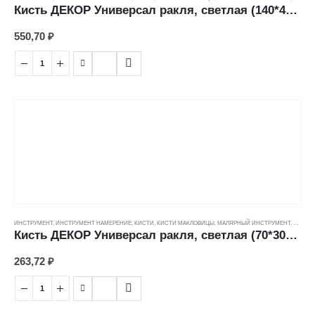
Кисть ДЕКОР Универсал ракля, светлая (140*40мм)
550,70
₽
ИНСТРУМЕНТ
,
ИНСТРУМЕНТ НАМЕРЕНИЕ
,
КИСТИ
,
КИСТИ МАКЛОВИЦЫ
,
МАЛЯРНЫЙ ИНСТРУМЕНТ
,
ЦЕНОВ
Кисть ДЕКОР Универсал ракля, светлая (70*30мм)
263,72
₽