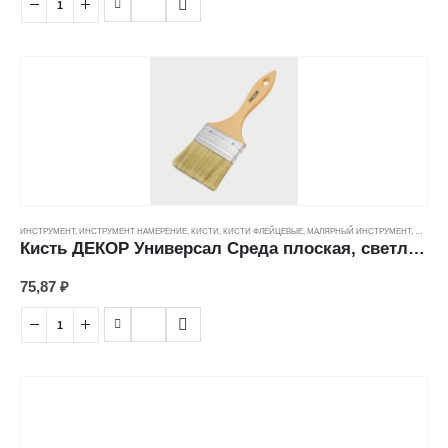
ИНСТРУМЕНТ
,
ИНСТРУМЕНТ НАМЕРЕНИЕ
,
КИСТИ
,
КИСТИ ФЛЕЙЦЕВЫЕ
,
МАЛЯРНЫЙ ИНСТРУМЕНТ
,
ЦЕНОВЫ
Кисть ДЕКОР Универсал Среда плоская, светлая смеш. искусств. щетина, пласт. рук. (40мм)
75,87
₽