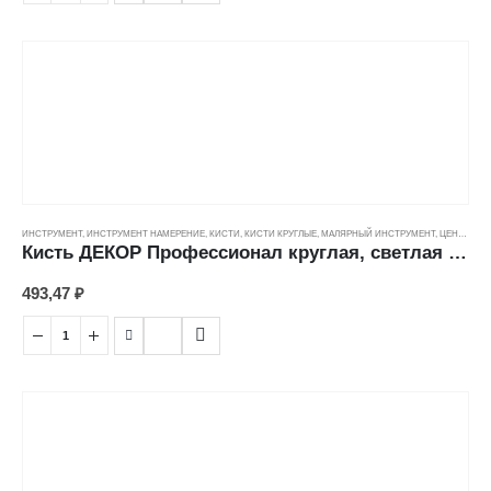
ИНСТРУМЕНТ
,
ИНСТРУМЕНТ НАМЕРЕНИЕ
,
КИСТИ
,
КИСТИ КРУГЛЫЕ
,
МАЛЯРНЫЙ ИНСТРУМЕНТ
,
ЦЕНОВЫЕ ГРУППЫ
Кисть ДЕКОР Профессионал круглая, светлая щетина, двухкомп. ручка (80мм)
493,47
₽