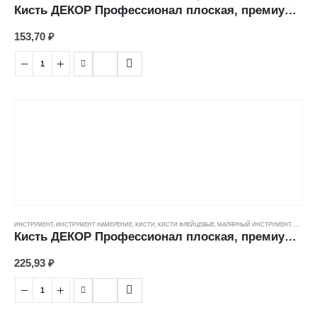
Кисть ДЕКОР Профессионал плоская, премиум, серебристая щетина, двухкомп. рукоятка (35мм)
153,70
₽
ИНСТРУМЕНТ
,
ИНСТРУМЕНТ НАМЕРЕНИЕ
,
КИСТИ
,
КИСТИ ФЛЕЙЦЕВЫЕ
,
МАЛЯРНЫЙ ИНСТРУМЕНТ
,
ЦЕНОВЫ
Кисть ДЕКОР Профессионал плоская, премиум, серебристая щетина, двухкомп. рукоятка (50мм)
225,93
₽