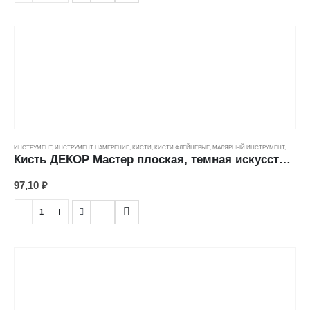
ИНСТРУМЕНТ
,
ИНСТРУМЕНТ НАМЕРЕНИЕ
,
КИСТИ
,
КИСТИ ФЛЕЙЦЕВЫЕ
,
МАЛЯРНЫЙ ИНСТРУМЕНТ
,
ЦЕНОВЫ
Кисть ДЕКОР Мастер плоская, темная искусственная щетина, пластмассовая рукоятка (35мм)
97,10
₽