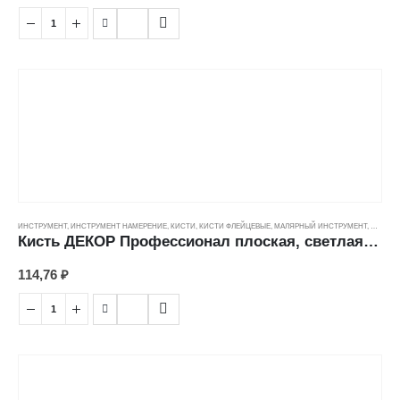
ИНСТРУМЕНТ
,
ИНСТРУМЕНТ НАМЕРЕНИЕ
,
КИСТИ
,
КИСТИ ФЛЕЙЦЕВЫЕ
,
МАЛЯРНЫЙ ИНСТРУМЕНТ
,
ЦЕНОВЫ
Кисть ДЕКОР Профессионал плоская, светлая щетина, двухкомп. рукоятка (35мм)
114,76
₽