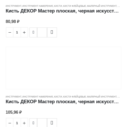
ИНСТРУМЕНТ
,
ИНСТРУМЕНТ НАМЕРЕНИЕ
,
КИСТИ
,
КИСТИ ФЛЕЙЦЕВЫЕ
,
МАЛЯРНЫЙ ИНСТРУМЕНТ
,
ЦЕНОВЫ
Кисть ДЕКОР Мастер плоская, черная искусственная щетина, пластмассовая рукоятка (25мм)
80,98
₽
ИНСТРУМЕНТ
,
ИНСТРУМЕНТ НАМЕРЕНИЕ
,
КИСТИ
,
КИСТИ ФЛЕЙЦЕВЫЕ
,
МАЛЯРНЫЙ ИНСТРУМЕНТ
,
ЦЕНОВЫ
Кисть ДЕКОР Мастер плоская, черная искусственная щетина, пластмассовая рукоятка (35мм)
105,96
₽