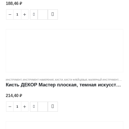
188,46
₽
ИНСТРУМЕНТ
,
ИНСТРУМЕНТ НАМЕРЕНИЕ
,
КИСТИ
,
КИСТИ ФЛЕЙЦЕВЫЕ
,
МАЛЯРНЫЙ ИНСТРУМЕНТ
,
ЦЕНОВЫ
Кисть ДЕКОР Мастер плоская, темная искусственная щетина, пластмассовая рукоятка (75мм)
214,40
₽