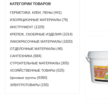
КАТЕГОРИИ ТОВАРОВ
ГЕРМЕТИКИ, КЛЕИ, ПЕНЫ
(441)
ИЗОЛЯЦИОННЫЕ МАТЕРИАЛЫ
(76)
ИНСТРУМЕНТ
(1329)
КРЕПЕЖ, СКОБЯНЫЕ ИЗДЕЛИЯ
(1014)
ЛАКОКРАСОЧНЫЕ МАТЕРИАЛЫ
(1820)
ОТДЕЛОЧНЫЕ МАТЕРИАЛЫ
(46)
САНТЕХНИКА
(684)
СТРОИТЕЛЬНЫЕ МАТЕРИАЛЫ
(305)
ХОЗЯЙСТВЕННЫЕ ТОВАРЫ
(525)
Ценовые группы
(6360)
ЭЛЕКТРОТОВАРЫ
(150)