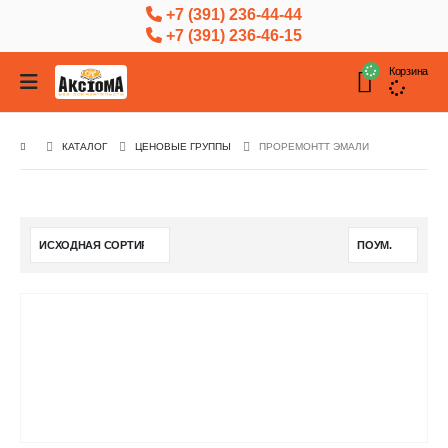
+7 (391) 236-44-44
+7 (391) 236-46-15
Корзина
КАТАЛОГ
ЦЕНОВЫЕ ГРУППЫ
ПРОРЕМОНТТ ЭМАЛИ