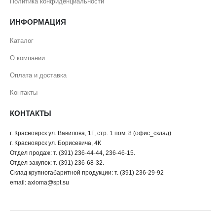
Политика конфиденциальности
ИНФОРМАЦИЯ
Каталог
О компании
Оплата и доставка
Контакты
КОНТАКТЫ
г. Красноярск ул. Вавилова, 1Г, стр. 1 пом. 8 (офис_склад)
г. Красноярск ул. Борисевича, 4К
Отдел продаж: т. (391) 236-44-44, 236-46-15.
Отдел закупок: т. (391) 236-68-32.
Склад крупногабаритной продукции: т. (391) 236-29-92
email: axioma@spt.su