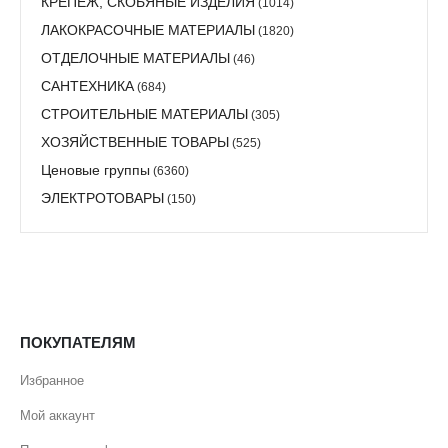
КРЕПЕЖ, СКОБЯНЫЕ ИЗДЕЛИЯ
(1014)
ЛАКОКРАСОЧНЫЕ МАТЕРИАЛЫ
(1820)
ОТДЕЛОЧНЫЕ МАТЕРИАЛЫ
(46)
САНТЕХНИКА
(684)
СТРОИТЕЛЬНЫЕ МАТЕРИАЛЫ
(305)
ХОЗЯЙСТВЕННЫЕ ТОВАРЫ
(525)
Ценовые группы
(6360)
ЭЛЕКТРОТОВАРЫ
(150)
ПОКУПАТЕЛЯМ
Избранное
Мой аккаунт