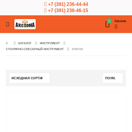
+7 (391) 236-44-44
+7 (391) 236-46-15
Корзина
КАТАЛОГ
ИНСТРУМЕНТ
СТОЛЯРНО-СЛЕСАРНЫЙ ИНСТРУМЕНТ
КЛЮЧИ