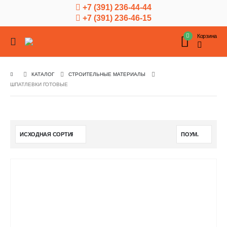
+7 (391) 236-44-44
+7 (391) 236-46-15
Корзина
КАТАЛОГ
СТРОИТЕЛЬНЫЕ МАТЕРИАЛЫ
ШПАТЛЕВКИ ГОТОВЫЕ