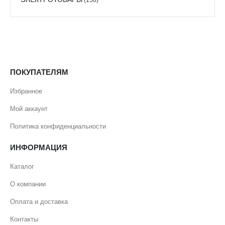
ПОКУПАТЕЛЯМ
Избранное
Мой аккаунт
Политика конфиденциальности
ИНФОРМАЦИЯ
Каталог
О компании
Оплата и доставка
Контакты