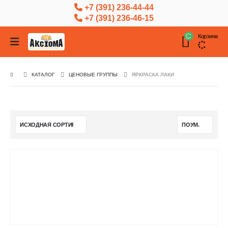
+7 (391) 236-44-44
+7 (391) 236-46-15
Корзина
КАТАЛОГ
ЦЕНОВЫЕ ГРУППЫ
ЯРКРАСКА ЛАКИ