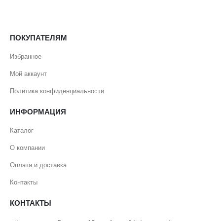
ПОКУПАТЕЛЯМ
Избранное
Мой аккаунт
Политика конфиденциальности
ИНФОРМАЦИЯ
Каталог
О компании
Оплата и доставка
Контакты
КОНТАКТЫ