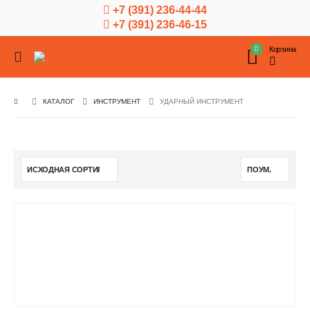
+7 (391) 236-44-44
+7 (391) 236-46-15
Корзина
КАТАЛОГ
ИНСТРУМЕНТ
УДАРНЫЙ ИНСТРУМЕНТ