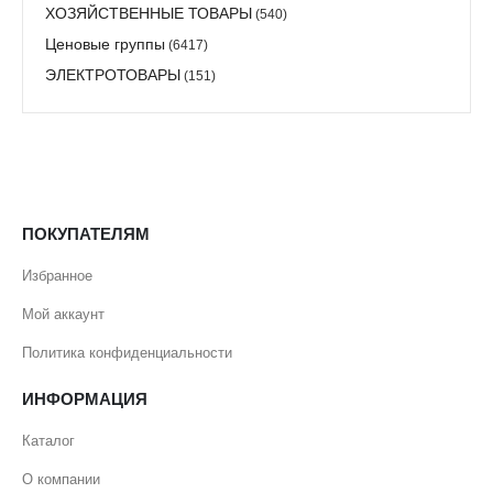
ХОЗЯЙСТВЕННЫЕ ТОВАРЫ
(540)
Ценовые группы
(6417)
ЭЛЕКТРОТОВАРЫ
(151)
ПОКУПАТЕЛЯМ
Избранное
Мой аккаунт
Политика конфиденциальности
ИНФОРМАЦИЯ
Каталог
О компании