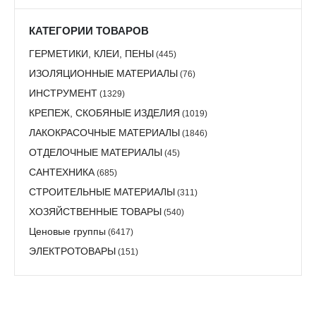
КАТЕГОРИИ ТОВАРОВ
ГЕРМЕТИКИ, КЛЕИ, ПЕНЫ
(445)
ИЗОЛЯЦИОННЫЕ МАТЕРИАЛЫ
(76)
ИНСТРУМЕНТ
(1329)
КРЕПЕЖ, СКОБЯНЫЕ ИЗДЕЛИЯ
(1019)
ЛАКОКРАСОЧНЫЕ МАТЕРИАЛЫ
(1846)
ОТДЕЛОЧНЫЕ МАТЕРИАЛЫ
(45)
САНТЕХНИКА
(685)
СТРОИТЕЛЬНЫЕ МАТЕРИАЛЫ
(311)
ХОЗЯЙСТВЕННЫЕ ТОВАРЫ
(540)
Ценовые группы
(6417)
ЭЛЕКТРОТОВАРЫ
(151)