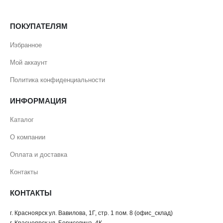
ПОКУПАТЕЛЯМ
Избранное
Мой аккаунт
Политика конфиденциальности
ИНФОРМАЦИЯ
Каталог
О компании
Оплата и доставка
Контакты
КОНТАКТЫ
г. Красноярск ул. Вавилова, 1Г, стр. 1 пом. 8 (офис_склад)
г. Красноярск ул. Борисевича, 4К