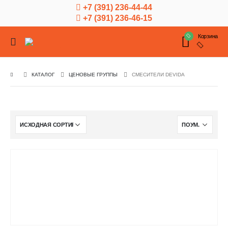
+7 (391) 236-44-44
+7 (391) 236-46-15
Корзина
КАТАЛОГ
ЦЕНОВЫЕ ГРУППЫ
СМЕСИТЕЛИ DEVIDA