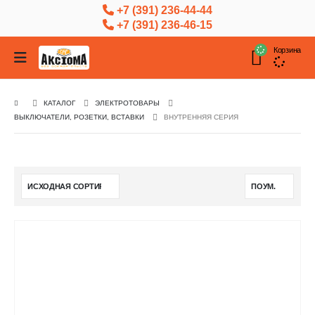
+7 (391) 236-44-44
+7 (391) 236-46-15
Корзина
КАТАЛОГ
ЭЛЕКТРОТОВАРЫ
ВЫКЛЮЧАТЕЛИ, РОЗЕТКИ, ВСТАВКИ
ВНУТРЕННЯЯ СЕРИЯ