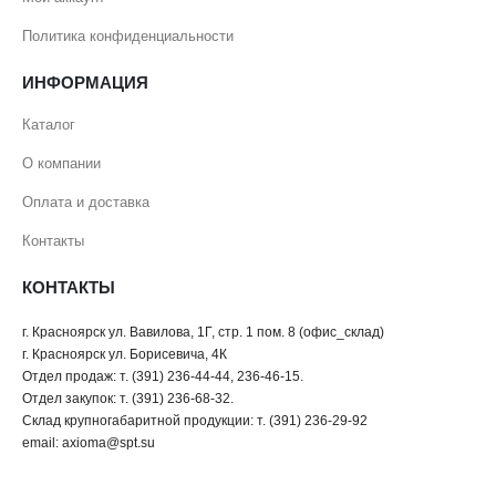
Политика конфиденциальности
ИНФОРМАЦИЯ
Каталог
О компании
Оплата и доставка
Контакты
КОНТАКТЫ
г. Красноярск ул. Вавилова, 1Г, стр. 1 пом. 8 (офис_склад)
г. Красноярск ул. Борисевича, 4К
Отдел продаж: т. (391) 236-44-44, 236-46-15.
Отдел закупок: т. (391) 236-68-32.
Склад крупногабаритной продукции: т. (391) 236-29-92
email: axioma@spt.su