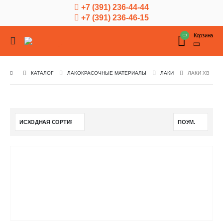
+7 (391) 236-44-44
+7 (391) 236-46-15
Корзина
КАТАЛОГ
ЛАКОКРАСОЧНЫЕ МАТЕРИАЛЫ
ЛАКИ
ЛАКИ ХВ