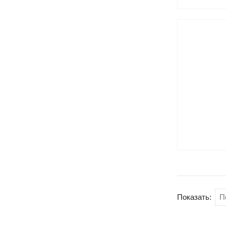
Показать: