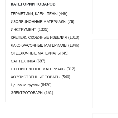
КАТЕГОРИИ ТОВАРОВ
ГЕРМЕТИКИ, КЛЕИ, ПЕНЫ
(445)
ИЗОЛЯЦИОННЫЕ МАТЕРИАЛЫ
(76)
ИНСТРУМЕНТ
(1329)
КРЕПЕЖ, СКОБЯНЫЕ ИЗДЕЛИЯ
(1019)
ЛАКОКРАСОЧНЫЕ МАТЕРИАЛЫ
(1846)
ОТДЕЛОЧНЫЕ МАТЕРИАЛЫ
(45)
САНТЕХНИКА
(687)
СТРОИТЕЛЬНЫЕ МАТЕРИАЛЫ
(312)
ХОЗЯЙСТВЕННЫЕ ТОВАРЫ
(540)
Ценовые группы
(6420)
ЭЛЕКТРОТОВАРЫ
(151)