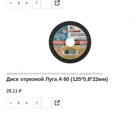
АБРАЗИВНЫЙ ИНСТРУМЕНТ
,
ИНСТРУМЕНТ
,
ИНСТРУМЕНТ
,
ЦЕНОВЫЕ ГРУППЫ
Диск отрезной Луга A 60 (125*0,8*22мм)
29,11
₽