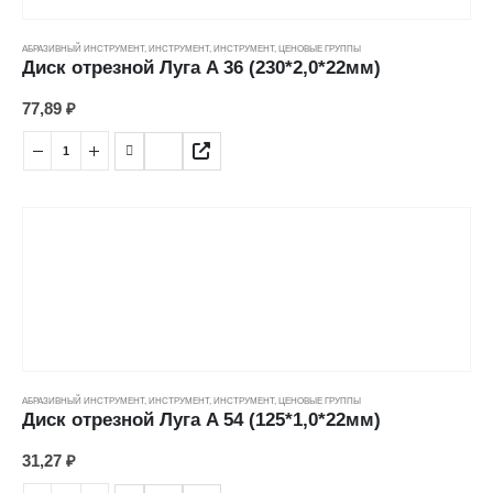
АБРАЗИВНЫЙ ИНСТРУМЕНТ
,
ИНСТРУМЕНТ
,
ИНСТРУМЕНТ
,
ЦЕНОВЫЕ ГРУППЫ
Диск отрезной Луга A 36 (230*2,0*22мм)
77,89
₽
АБРАЗИВНЫЙ ИНСТРУМЕНТ
,
ИНСТРУМЕНТ
,
ИНСТРУМЕНТ
,
ЦЕНОВЫЕ ГРУППЫ
Диск отрезной Луга A 54 (125*1,0*22мм)
31,27
₽