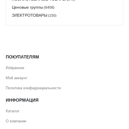
Ценовые группы
(6408)
ЭЛЕКТРОТОВАРЫ
(150)
ПОКУПАТЕЛЯМ
Избранное
Мой аккаунт
Политика конфиденциальности
ИНФОРМАЦИЯ
Каталог
О компании