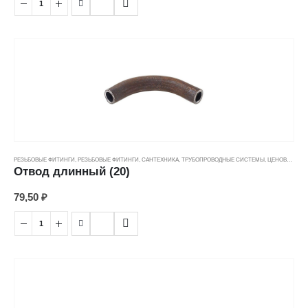
РЕЗЬБОВЫЕ ФИТИНГИ
,
РЕЗЬБОВЫЕ ФИТИНГИ
,
САНТЕХНИКА
,
ТРУБОПРОВОДНЫЕ СИСТЕМЫ
,
ЦЕНОВЫЕ ГРУППЫ
Отвод длинный (20)
79,50
₽