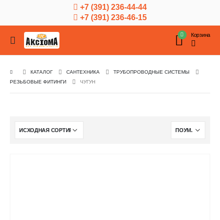
+7 (391) 236-44-44
+7 (391) 236-46-15
Корзина
КАТАЛОГ
САНТЕХНИКА
ТРУБОПРОВОДНЫЕ СИСТЕМЫ
РЕЗЬБОВЫЕ ФИТИНГИ
ЧУГУН