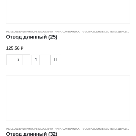
РЕЗЬБОВЫЕ ФИТИНГИ
,
РЕЗЬБОВЫЕ ФИТИНГИ
,
САНТЕХНИКА
,
ТРУБОПРОВОДНЫЕ СИСТЕМЫ
,
ЦЕНОВЫЕ ГРУППЫ
Отвод длинный (25)
125,56
₽
РЕЗЬБОВЫЕ ФИТИНГИ
,
РЕЗЬБОВЫЕ ФИТИНГИ
,
САНТЕХНИКА
,
ТРУБОПРОВОДНЫЕ СИСТЕМЫ
,
ЦЕНОВЫЕ ГРУППЫ
Отвод длинный (32)