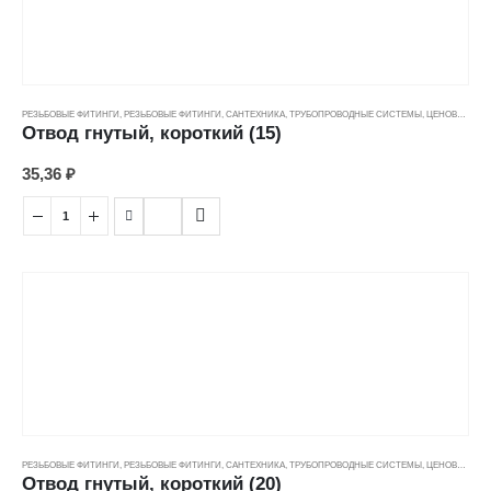
РЕЗЬБОВЫЕ ФИТИНГИ
,
РЕЗЬБОВЫЕ ФИТИНГИ
,
САНТЕХНИКА
,
ТРУБОПРОВОДНЫЕ СИСТЕМЫ
,
ЦЕНОВЫЕ ГРУППЫ
Отвод гнутый, короткий (15)
35,36
₽
РЕЗЬБОВЫЕ ФИТИНГИ
,
РЕЗЬБОВЫЕ ФИТИНГИ
,
САНТЕХНИКА
,
ТРУБОПРОВОДНЫЕ СИСТЕМЫ
,
ЦЕНОВЫЕ ГРУППЫ
Отвод гнутый, короткий (20)