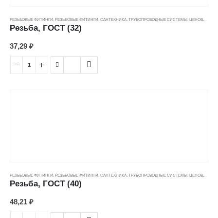
РЕЗЬБОВЫЕ ФИТИНГИ
,
РЕЗЬБОВЫЕ ФИТИНГИ
,
САНТЕХНИКА
,
ТРУБОПРОВОДНЫЕ СИСТЕМЫ
,
ЦЕНОВЫЕ ГРУППЫ
Резьба, ГОСТ (32)
37,29
₽
РЕЗЬБОВЫЕ ФИТИНГИ
,
РЕЗЬБОВЫЕ ФИТИНГИ
,
САНТЕХНИКА
,
ТРУБОПРОВОДНЫЕ СИСТЕМЫ
,
ЦЕНОВЫЕ ГРУППЫ
Резьба, ГОСТ (40)
48,21
₽