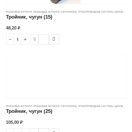
РЕЗЬБОВЫЕ ФИТИНГИ
,
РЕЗЬБОВЫЕ ФИТИНГИ
,
САНТЕХНИКА
,
ТРУБОПРОВОДНЫЕ СИСТЕМЫ
,
ЦЕНОВЫЕ ГРУППЫ
Тройник, чугун (15)
48,20
₽
РЕЗЬБОВЫЕ ФИТИНГИ
,
РЕЗЬБОВЫЕ ФИТИНГИ
,
САНТЕХНИКА
,
ТРУБОПРОВОДНЫЕ СИСТЕМЫ
,
ЦЕНОВЫЕ ГРУППЫ
Тройник, чугун (25)
105,00
₽