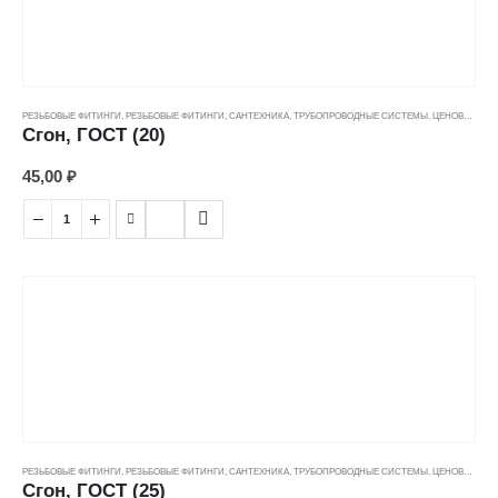
РЕЗЬБОВЫЕ ФИТИНГИ
,
РЕЗЬБОВЫЕ ФИТИНГИ
,
САНТЕХНИКА
,
ТРУБОПРОВОДНЫЕ СИСТЕМЫ
,
ЦЕНОВЫЕ ГРУППЫ
Сгон, ГОСТ (20)
45,00
₽
РЕЗЬБОВЫЕ ФИТИНГИ
,
РЕЗЬБОВЫЕ ФИТИНГИ
,
САНТЕХНИКА
,
ТРУБОПРОВОДНЫЕ СИСТЕМЫ
,
ЦЕНОВЫЕ ГРУППЫ
Сгон, ГОСТ (25)