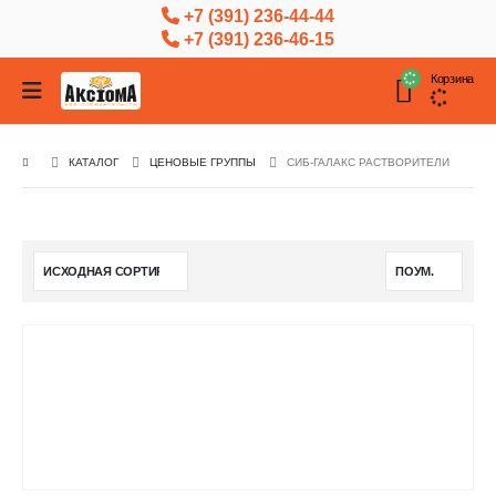
+7 (391) 236-44-44
+7 (391) 236-46-15
Корзина
КАТАЛОГ
ЦЕНОВЫЕ ГРУППЫ
СИБ-ГАЛАКС РАСТВОРИТЕЛИ