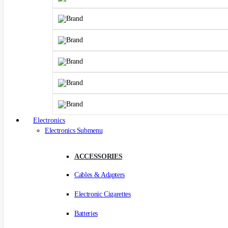
Electronics
Electronics Submenu
ACCESSORIES
Cables & Adapters
Electronic Cigarettes
Batteries