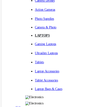
Camera Drones
Action Cameras
Photo Supplies
Camera & Photo
LAPTOPS
Gaming Laptops
Ultraslim Laptops
Tablets
Laptop Accessories
Tablet Accessories
Laptop Bags & Cases