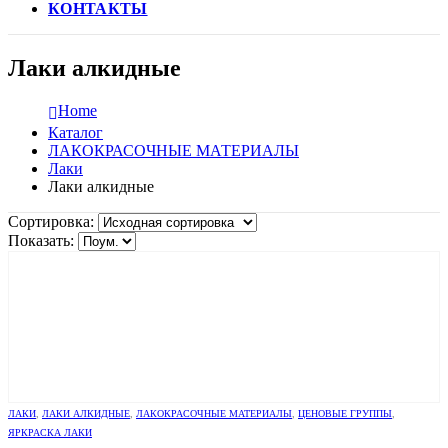
КОНТАКТЫ
Лаки алкидные
Home
Каталог
ЛАКОКРАСОЧНЫЕ МАТЕРИАЛЫ
Лаки
Лаки алкидные
Сортировка:
Показать:
ЛАКИ
,
ЛАКИ АЛКИДНЫЕ
,
ЛАКОКРАСОЧНЫЕ МАТЕРИАЛЫ
,
ЦЕНОВЫЕ ГРУППЫ
,
ЯРКРАСКА ЛАКИ