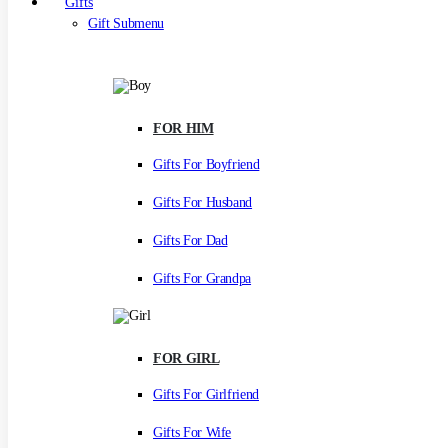
Gifts
Gift Submenu
FOR HIM
Gifts For Boyfriend
Gifts For Husband
Gifts For Dad
Gifts For Grandpa
FOR GIRL
Gifts For Girlfriend
Gifts For Wife