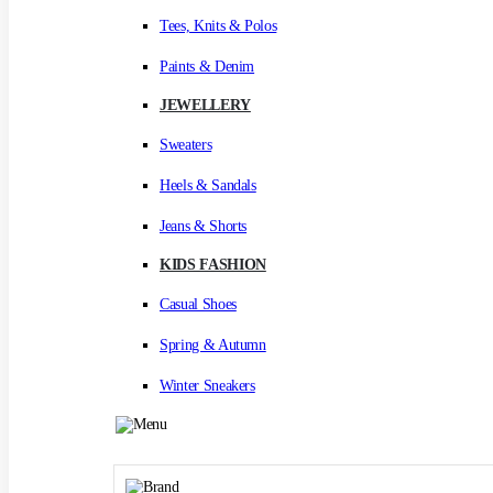
Tees, Knits & Polos
Paints & Denim
JEWELLERY
Sweaters
Heels & Sandals
Jeans & Shorts
KIDS FASHION
Casual Shoes
Spring & Autumn
Winter Sneakers