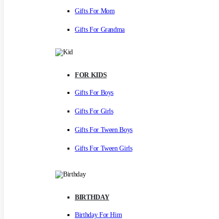
Gifts For Mom
Gifts For Grandma
FOR KIDS
Gifts For Boys
Gifts For Girls
Gifts For Tween Boys
Gifts For Tween Girls
BIRTHDAY
Birthday For Him