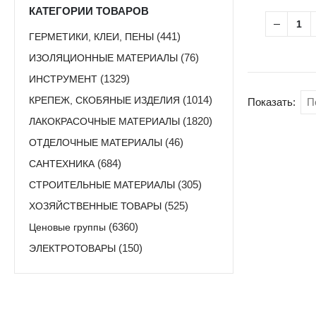
КАТЕГОРИИ ТОВАРОВ
ГЕРМЕТИКИ, КЛЕИ, ПЕНЫ
(441)
ИЗОЛЯЦИОННЫЕ МАТЕРИАЛЫ
(76)
ИНСТРУМЕНТ
(1329)
КРЕПЕЖ, СКОБЯНЫЕ ИЗДЕЛИЯ
(1014)
Показать:
ЛАКОКРАСОЧНЫЕ МАТЕРИАЛЫ
(1820)
ОТДЕЛОЧНЫЕ МАТЕРИАЛЫ
(46)
САНТЕХНИКА
(684)
СТРОИТЕЛЬНЫЕ МАТЕРИАЛЫ
(305)
ХОЗЯЙСТВЕННЫЕ ТОВАРЫ
(525)
Ценовые группы
(6360)
ЭЛЕКТРОТОВАРЫ
(150)