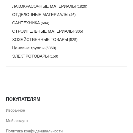
ЛАКОКРАСОЧНЫЕ МАТЕРИАЛЫ
(1820)
ОТДЕЛОЧНЫЕ МАТЕРИАЛЫ
(46)
САНТЕХНИКА
(684)
СТРОИТЕЛЬНЫЕ МАТЕРИАЛЫ
(305)
ХОЗЯЙСТВЕННЫЕ ТОВАРЫ
(525)
Ценовые группы
(6360)
ЭЛЕКТРОТОВАРЫ
(150)
ПОКУПАТЕЛЯМ
Избранное
Мой аккаунт
Политика конфиденциальности