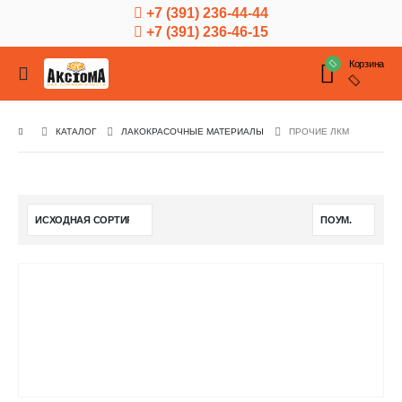
+7 (391) 236-44-44
+7 (391) 236-46-15
Корзина
КАТАЛОГ
ЛАКОКРАСОЧНЫЕ МАТЕРИАЛЫ
ПРОЧИЕ ЛКМ