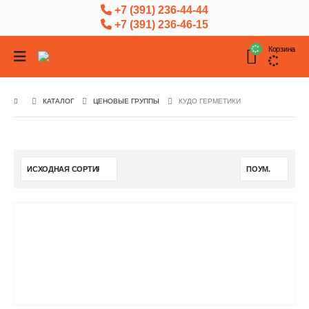
+7 (391) 236-44-44
+7 (391) 236-46-15
Корзина
КАТАЛОГ
ЦЕНОВЫЕ ГРУППЫ
КУДО ГЕРМЕТИКИ