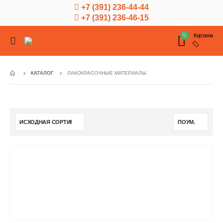
+7 (391) 236-44-44
+7 (391) 236-46-15
Корзина
КАТАЛОГ
ЛАКОКРАСОЧНЫЕ МАТЕРИАЛЫ