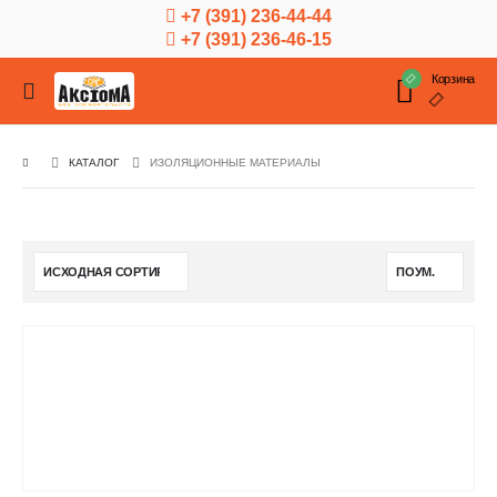
+7 (391) 236-44-44
+7 (391) 236-46-15
Корзина
КАТАЛОГ
ИЗОЛЯЦИОННЫЕ МАТЕРИАЛЫ